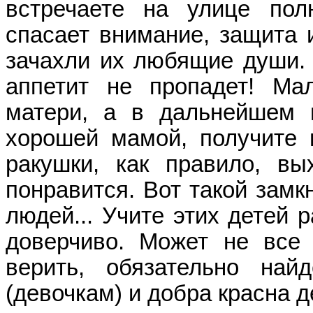
встречаете на улице пол
спасает внимание, защита 
зачахли их любящие души. 
аппетит не пропадет! Ма
матери, а в дальнейшем 
хорошей мамой, получите п
ракушки, как правило, вы
понравится. Вот такой замк
людей... Учите этих детей 
доверчиво. Может не все
верить, обязательно на
(девочкам) и добра красна д