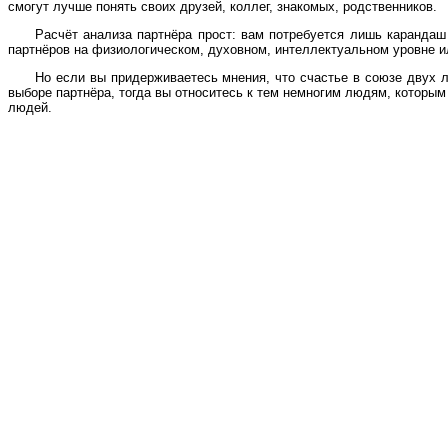
смогут лучше понять своих друзей, коллег, знакомых, родственников.
Расчёт анализа партнёра прост: вам потребуется лишь карандаш
партнёров на физиологическом, духовном, интеллектуальном уровне и
Но если вы придерживаетесь мнения, что счастье в союзе двух л
выборе партнёра, тогда вы относитесь к тем немногим людям, которым
людей.