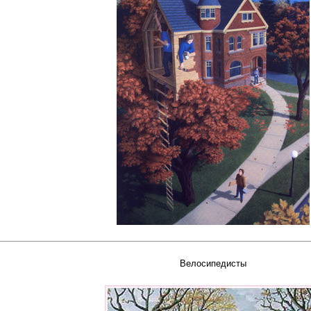
Велосипедисты