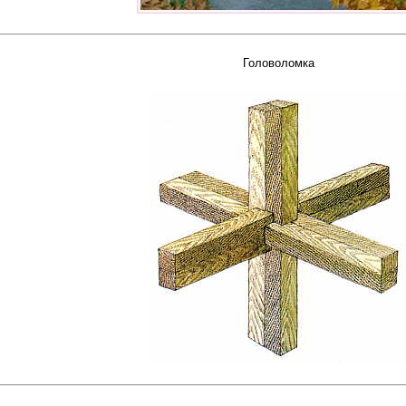
Головоломка