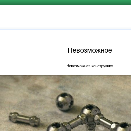
Невозможное
Невозможная конструкция