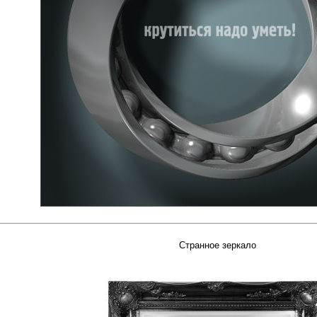
Странное зеркало