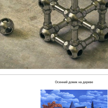
Осенний домик на дереве