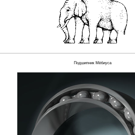
Подшипник Мёбиуса