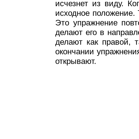
исчезнет из виду. Ко
исходное положение. 
Это упражнение повт
делают его в направл
делают как правой, 
окончании упражнения
открывают.