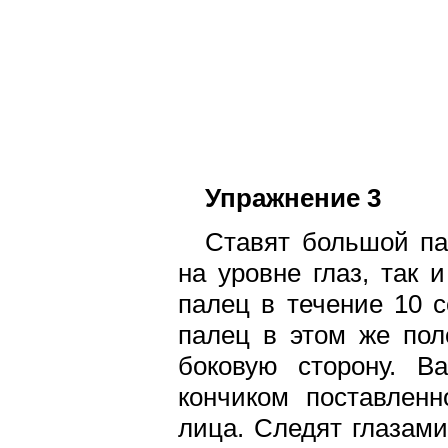
Упражнение 3
Ставят большой па
на уровне глаз, так 
палец в течение 10 с
палец в этом же пол
боковую сторону. В
кончиком поставленн
лица. Следят глазами