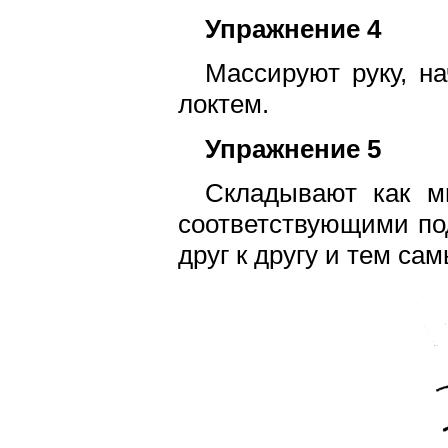
Упражнение 4
Массируют руку, на
локтем.
Упражнение 5
Складывают как м
соответствующими по
друг к другу и тем сам