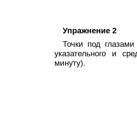
Упражнение 2
Точки под глазами
указательного и сре
минуту).