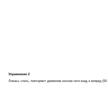
Упражнение 2
Ложась спать, повторяют движение носком ноги взад и вперед (50 ра