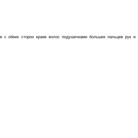
ке с обеих сторон краев волос подушечками больших пальцев рук и