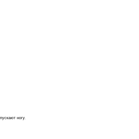
пускают ногу.