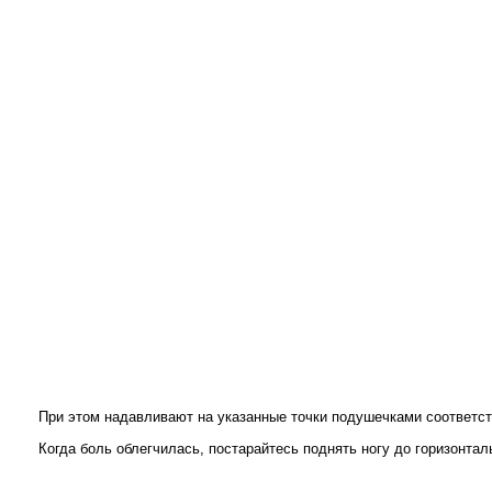
При этом надавливают на указанные точки подушечками соответст
Когда боль облегчилась, постарайтесь поднять ногу до горизонталь