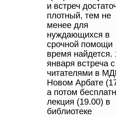
и встреч достато
плотный, тем не
менее для
нуждающихся в
срочной помощи
время найдется. 
января встреча с
читателями в МД
Новом Арбате (17
а потом бесплат
лекция (19.00) в
библиотеке