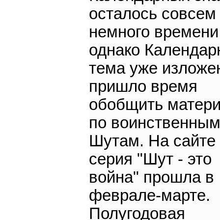
осталось совсем
немного времени
однако Календар
тема уже изложе
пришло время
обобщить матер
по воинственны
Шутам. На сайте
серия "Шут - это
война" прошла в
феврале-марте.
Полугодовая