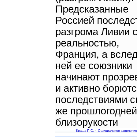
Предсказанные
Россией последс
разгрома Ливии 
реальностью,
Франция, а вслед
ней ее союзники
начинают прозре
и активно борютс
последствиями с
же прошлогодней
близорукости
Кваша Г. С.
·
Официальное заявление