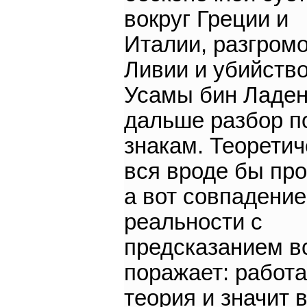
вокруг Греции и
Италии, разгром
Ливии и убийств
Усамы бин Ладен
дальше разбор п
знакам. Теоретич
вся вроде бы про
а вот совпадение
реальности с
предсказанием в
поражает: работа
теория и значит 