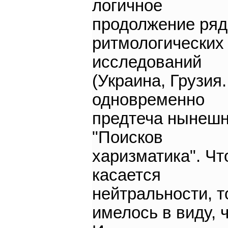
логичное
продолжение ряд
ритмологических
исследований
(Украина, Грузия..
одновременно
предтеча нынеш
"Поисков
харизматика". Чт
касается
нейтральности, т
имелось в виду, 