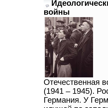
Идеологическ
войны
Отечественная в
(1941 – 1945). Ро
Германия. У Гер