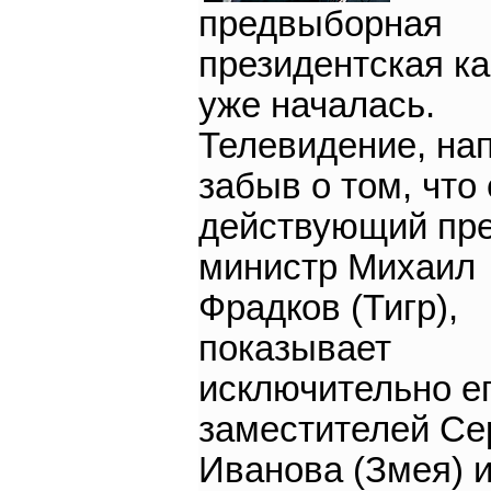
предвыборная
президентская к
уже началась.
Телевидение, на
забыв о том, что
действующий пр
министр Михаил
Фрадков (Тигр),
показывает
исключительно е
заместителей Се
Иванова (Змея) 