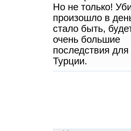
Но не только! Уб
произошло в день
стало быть, буде
очень большие
последствия для
Турции.