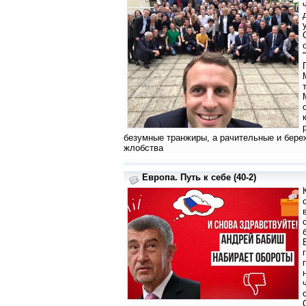
безумные транжиры, а рачительные и бере
жлобства
Европа. Путь к себе (40-2)