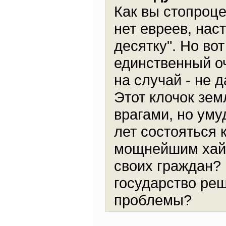
Как вы стопроце
нет евреев, наст
десятку". Но вот
единственный оч
на случай - не д
Этот клочок зем
врагами, но уму
лет состояться 
мощнейшим хай-
своих граждан?
государство ре
проблемы?