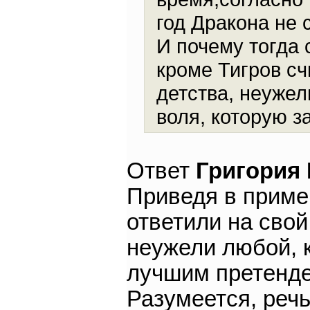
год Дракона не 
И почему тогда
кроме Тигров с
детства, неужел
воля, которую з
Ответ
Григория
Приведя в пример
ответили на свой
неужели любой, к
лучшим претенде
Разумеется, речь