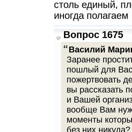
столь единый, п
иногда полагаем
Вопрос 1675
Василий Мари
Заранее простит
пошлый для Вас
пожертвовать д
вы рассказать 
и Вашей организ
вообще Вам нуж
моменты которы
без них никуда