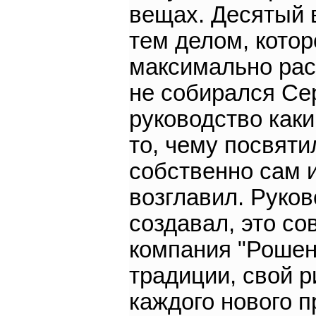
вещах. Десятый 
тем делом, котор
максимально расш
не собирался Сер
руководство каки
то, чему посвяти
собственно сам и
возглавил. Руков
создавал, это со
компания "Рошен"
традиции, свой р
каждого нового п