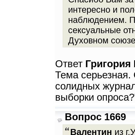
интересно и пол
наблюдением. 
сексуальные от
Духовном союзе.
Ответ
Григория
Тема серьезная.
солидных журнал
выборки опроса?
Вопрос 1669
Валентин
из г.