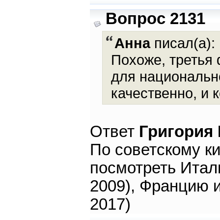
Вопрос 2131
Анна
писал(а):
Похоже, третья 
для национальн
качественно, и 
Ответ
Григория
По советскому ки
посмотреть Итал
2009), Францию и
2017)