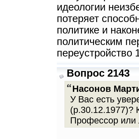
идеологии неизбе
потеряет способ
политике и нако
политическим пе
переустройство 
Вопрос 2143
Насонов Март
У Вас есть увер
(р.30.12.1977)?
Профессор или 