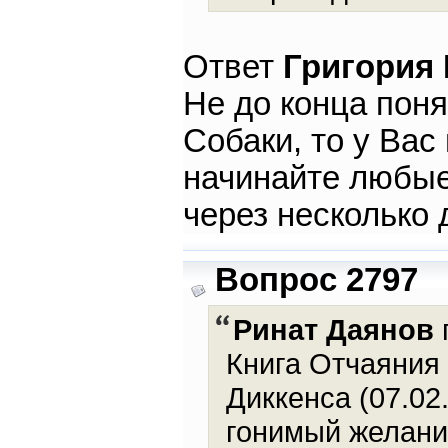
Ответ
Григория
Не до конца поня
Собаки, то у Вас
начинайте любые
через несколько
Вопрос 2797
Ринат Даянов
Книга Отчаяния
Диккенса (07.02
гонимый желани