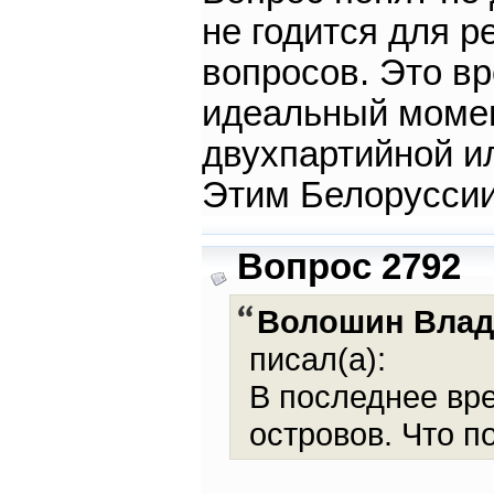
не годится для 
вопросов. Это вр
идеальный моме
двухпартийной и
Этим Белоруссии
Вопрос 2792
Волошин Влад
писал(а):
В последнее вр
островов. Что п