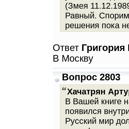
(Змея 11.12.198
Равный. Спорим 
решения пока не
Ответ
Григория
В Москву
Вопрос 2803
Хачатрян Арту
В Вашей книге н
появился внутри
Русский мир дол