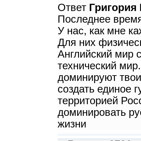
Ответ
Григория
Последнее время 
У нас, как мне ка
Для них физическ
Английский мир 
технический мир.
доминируют твои
создать единое 
территорией Росс
доминировать ру
жизни