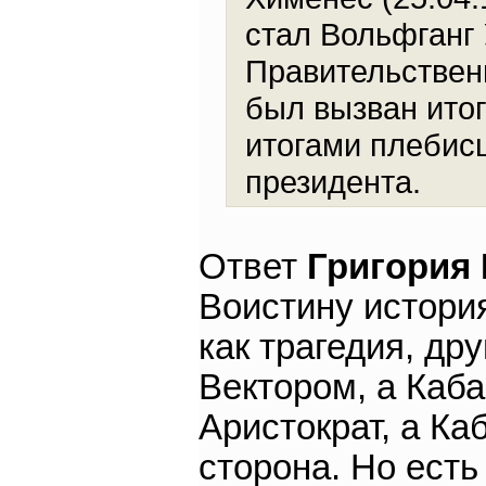
стал Вольфганг 
Правительственн
был вызван итог
итогами плебис
президента.
Ответ
Григория
Воистину истори
как трагедия, дру
Вектором, а Каба
Аристократ, а Ка
сторона. Но есть