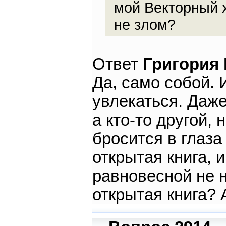
мой Векторный х
не злом?
Ответ
Григория
Да, само собой. 
увлекаться. Даже
а кто-то другой,
бросится в глаза
открытая книга, и
равновесной не 
открытая книга? 