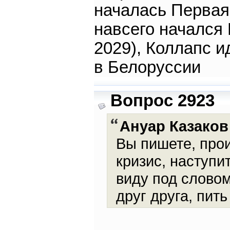
началась Первая 
навсего начался 
2029), Коллапс и
в Белоруссии
Вопрос 2923
Ануар Казаков
Вы пишете, про
кризис, наступи
виду под словом
друг друга, пить 