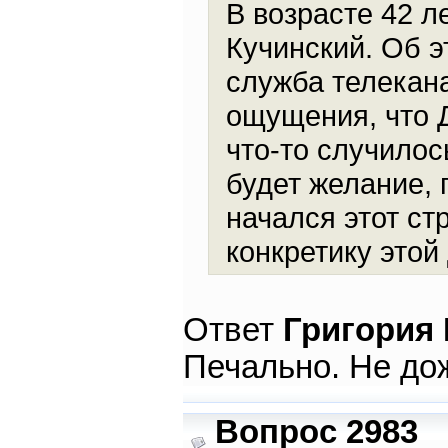
В возрасте 42 
Кучинский. Об 
служба телекана
ощущения, что 
что-то случилос
будет желание, 
начался этот ст
конкретику этой
Ответ
Григория
Печально. Не дож
Вопрос 2983