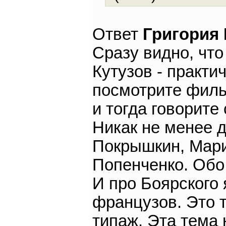
Ответ
Григория
Сразу видно, что
Кутузов - практич
посмотрите филь
и тогда говорите 
Никак не менее д
Покрышкин, Мари
Попенченко. Обо 
И про Боярского 
французов. Это т
типаж. Эта тема 