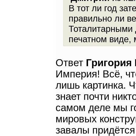
В тот ли год за
правильно ли ве
Тоталитарными 
печатном виде, 
Ответ
Григория
Империя! Всё, чт
лишь картинка. Ч
знает почти никто
самом деле мы г
мировых констру
завалы придётся