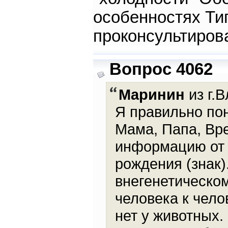
особенностях Ти
проконсультиров
Вопрос 4062
Маринин
из г.В
Я правильно по
Мама, Папа, Вр
информацию от 
рождения (знак)
внегенетическо
человека к челов
нет у животных.