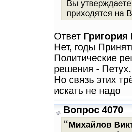
Вы утверждаете,
приходятся на 
Ответ
Григория
Нет, годы Принят
Политические ре
решения - Петух,
Но связь этих тр
искать не надо
Вопрос 4070
Михайлов Вик