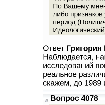
По Вашему мнен
либо признаков 
период (Полити
Идеологический
Ответ
Григория
Наблюдается, нав
исследований пок
реальное различ
скажем, до 1989 
Вопрос 4078