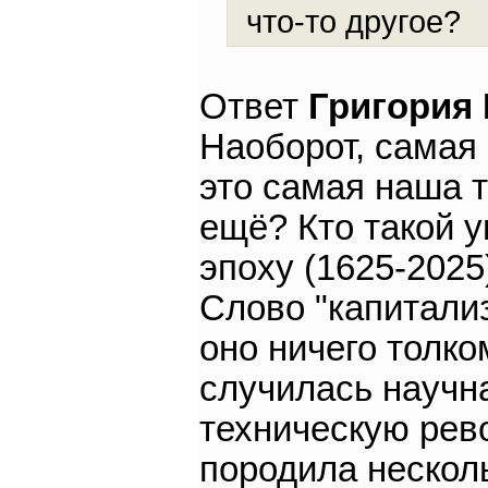
что-то другое?
Ответ
Григория
Наоборот, самая 
это самая наша т
ещё? Кто такой 
эпоху (1625-2025
Слово "капитализ
оно ничего толко
случилась научн
техническую рев
породила несколь