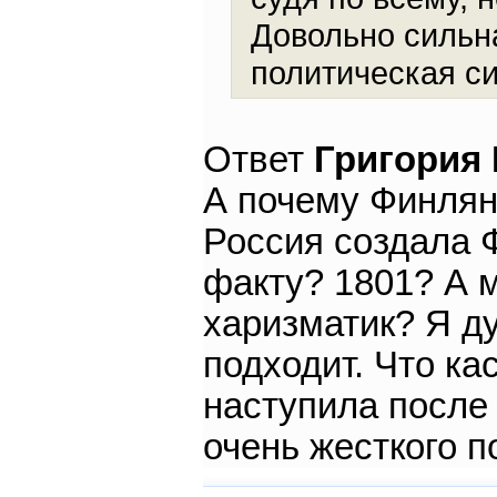
Довольно сильн
политическая си
Ответ
Григория
А почему Финлян
Россия создала Ф
факту? 1801? А 
харизматик? Я ду
подходит. Что ка
наступила после
очень жесткого п