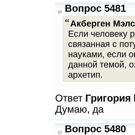
Вопрос 5481
Акберген Мэлс
Если человеку р
связанная с по
науками, если о
данной темой, о
архетип.
Ответ
Григория
Думаю, да
Вопрос 5480