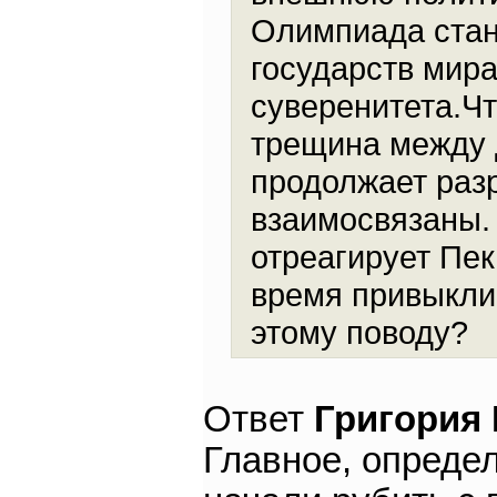
Олимпиада стан
государств мира
суверенитета.Чт
трещина между 
продолжает разр
взаимосвязаны. 
отреагирует Пек
время привыкли 
этому поводу?
Ответ
Григория
Главное, определ