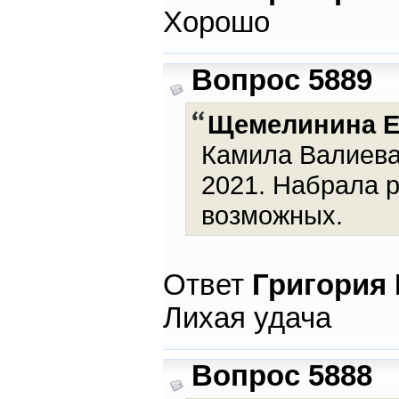
Хорошо
Вопрос 5889
Щемелинина Е
Камила Валиева
2021. Набрала р
возможных.
Ответ
Григория
Лихая удача
Вопрос 5888