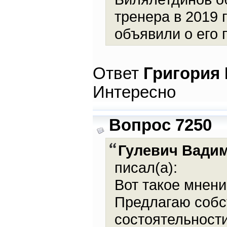
тренера в 2019 
объявили о его 
Ответ
Григория
Интересно
Вопрос 7250
Гулевич Вади
писал(а):
Вот такое мнени
Предлагаю собс
состоятельност