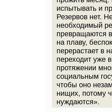
испытывать и пр
Резервов нет. 
необходимый ре
превращаются в 
на плаву, беспо
перерастает в н
переходит уже в
протяжении мно
социальным гос
чтобы оно незам
нищих, потому ч
нуждаются».