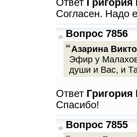
Ответ
Григория
Согласен. Надо е
Вопрос 7856
Азарина Викт
Эфир у Малахов
души и Вас, и Т
Ответ
Григория
Спасибо!
Вопрос 7855