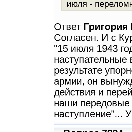
июля - переломн
Ответ
Григория
Согласен. И с Ку
"15 июля 1943 го
наступательные 
результате упор
армии, он вынуж
действия и перей
наши передовые
наступление"... 