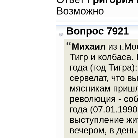
Возможно
Вопрос 7921
Михаил
из г.Мо
Тигр и колбаса.
года (год Тигра
сервелат, что в
мясникам пришл
революция - соб
года (07.01.1990
выступление жи
вечером, в день