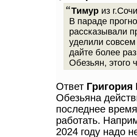
Тимур
из г.Сочи
В параде прогно
рассказывали п
уделили совсем
дайте более ра
Обезьян, этого 
Ответ
Григория
Обезьяна действ
последнее время 
работать. Наприм
2024 году надо н