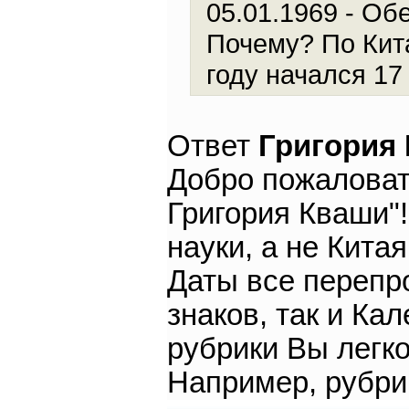
05.01.1969 - Обе
Почему? По Кита
году начался 17
Ответ
Григория
Добро пожаловат
Григория Кваши"
науки, а не Кита
Даты все перепр
знаков, так и К
рубрики Вы легко
Например, рубрик