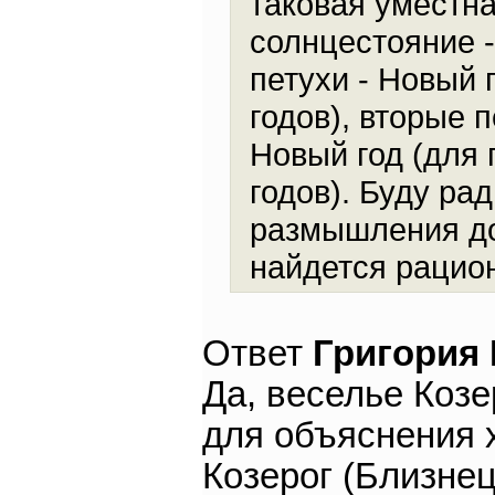
таковая уместна
солнцестояние -
петухи - Новый 
годов), вторые 
Новый год (для 
годов). Буду ра
размышления до
найдется рацио
Ответ
Григория
Да, веселье Козе
для объяснения 
Козерог (Близнец