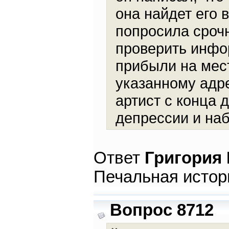
она найдет его
попросила срочн
проверить инфо
прибыли на мес
указанному адре
артист с конца 
депрессии и наб
Ответ
Григория
Печальная истор
Вопрос 8712