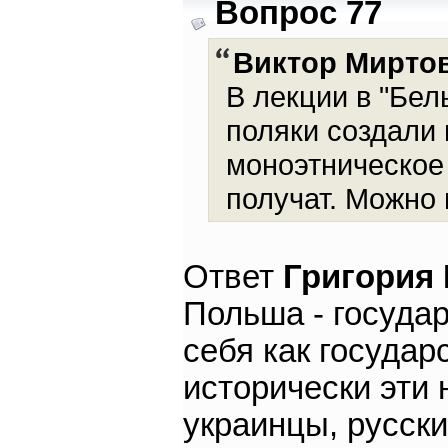
Вопрос 77
Виктор Мирто
В лекции в "Бел
поляки создали
моноэтническое 
получат. Можно 
Ответ
Григория
Польша - государ
себя как государ
исторически эти 
украинцы, русски