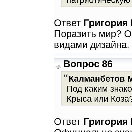
Ответ
Григория
Поразить мир? 
видами дизайна.
Вопрос 86
Калманбетов 
Под каким знако
Крыса или Коза
Ответ
Григория