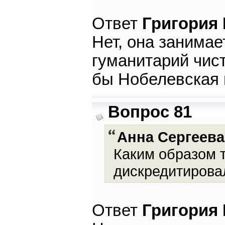
Ответ
Григория
Нет, она занимае
гуманитарий чист
бы Нобелевская 
Вопрос 81
Анна Сергеева
Каким образом 
дискредитирова
Ответ
Григория