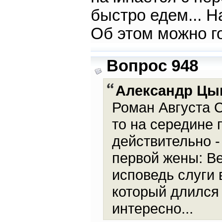
быстро едем... На
Об этом можно г
Вопрос 948
Александр Цы
Роман Августа С
то на середине 
действительно -
первой жены: В
исповедь слуги
который длился 
интересно...