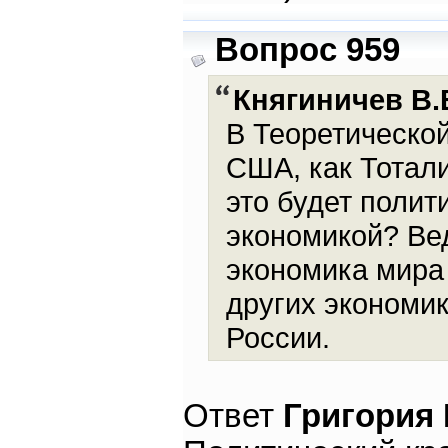
Вопрос 959
Княгиничев В.
В Теоретической
США, как Тотали
это будет полити
экономикой? Ве
экономика мира
других экономик
России.
Ответ
Григория