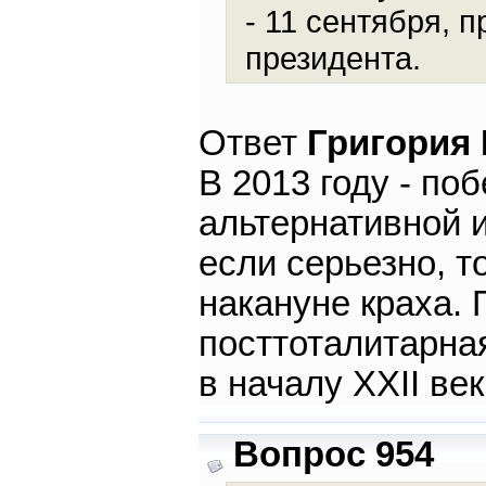
- 11 сентября, п
президента.
Ответ
Григория
В 2013 году - по
альтернативной и
если серьезно, 
накануне краха. 
посттоталитарна
в началу XXII век
Вопрос 954