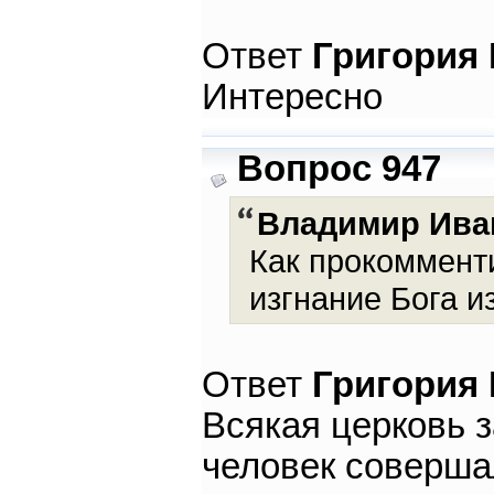
Ответ
Григория
Интересно
Вопрос 947
Владимир Ива
Как прокоммент
изгнание Бога и
Ответ
Григория
Всякая церковь 
человек соверша