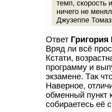
темп, скорость 
ничего не менял
Джузеппе Томаз
Ответ
Григория
Вряд ли всё прос
Кстати, возрастн
программу и вып
экзамене. Так чт
Наверное, отличи
обменный пункт 
собираетесь её 