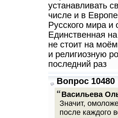
устанавливать св
числе и в Европе
Русского мира и 
Единственная на 
не стоит на моё
и религиозную ро
последний раз
Вопрос 10480
Васильева Ол
Значит, омоложе
после каждого в