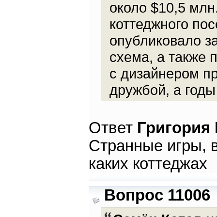
около $10,5 млн
коттеджного пос
опубликовало з
схема, а также 
с дизайнером пр
дружбой, а год
Ответ
Григория
Странные игры, 
каких коттеджах
Вопрос 11006