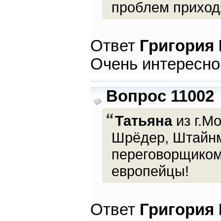
проблем приход
Ответ
Григория
Очень интересно
Вопрос 11002
Татьяна
из г.Мо
Шрёдер, Штайнма
переговорщиком
европейцы!
Ответ
Григория