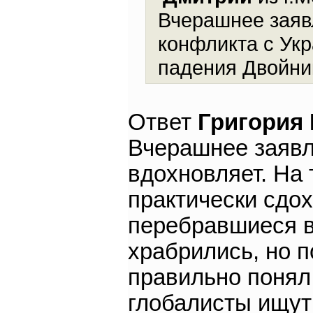
Вчерашнее заяв
конфликта с Укр
падения Двойни
Ответ
Григория
Вчерашнее заявл
вдохновляет. На
практически сдох
перебравшиеся в
храбрились, но п
правильно понял
глобалисты ищут