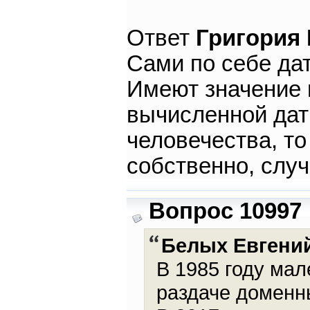
Ответ
Григория
Сами по себе дат
Имеют значение 
вычисленной дат
человечества, то 
собственно, слу
Вопрос 10997
Белых Евгени
В 1985 году мал
раздаче доменны