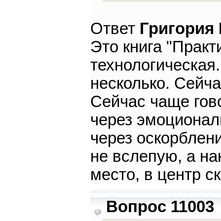
Ответ
Григория
Это книга "Практ
технологическая.
несколько. Сейча
Сейчас чаще гов
через эмоционал
через оскорблени
не вслепую, а на
место, в центр 
Вопрос 11003