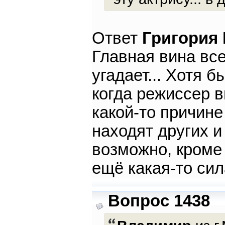
Ответ
Григория
Главная вина все
угадает... Хотя 
когда режиссер в
какой-то причине
находят других и 
возможно, кроме
ещё какая-то си
Вопрос 1438