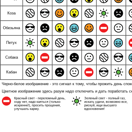
Коза
Обезьяна
Петух
Собака
Кабан
Черно-белое изображение - это сигнал к тому, чтобы прожить день спок
Цветное изображение здесь разум надо отключить и дать поработать с
Красный свет - переломный день,
Зеленый свет - полный газ,
ходу нет, надо каяться (только
искать удачи, возможно все,
искренне!), просить прощения,
рискуй, ищи высшего
улучшать карму.
вдохновения!