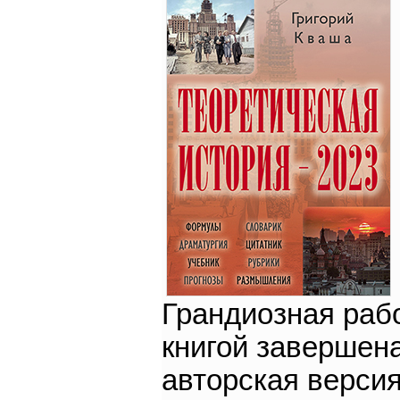
Грандиозная раб
книгой завершена
авторская версия