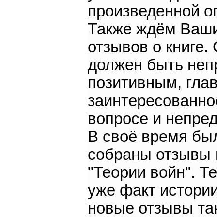
произведенной о
Также ждём Ваш
отзывов о книге.
должен быть неп
позитивным, гла
заинтересованно
вопросе и непред
В своё время бы
собраны отзывы 
"Теории войн". Т
уже факт истори
новые отзывы та