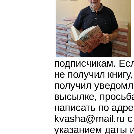
подписчикам. Есл
не получил книгу,
получил уведомл
высылке, просьб
написать по адре
kvasha@mail.ru с
указанием даты 