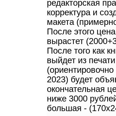
редакторская пра
корректура и соз
макета (примерно
После этого цена
вырастет (2000+3
После того как кн
выйдет из печати
(ориентировочно
2023) будет объ
окончательная це
ниже 3000 рублей
большая - (170х2