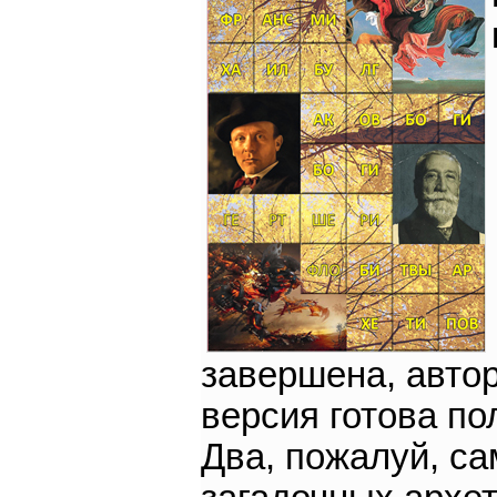
завершена, авто
версия готова по
Два, пожалуй, с