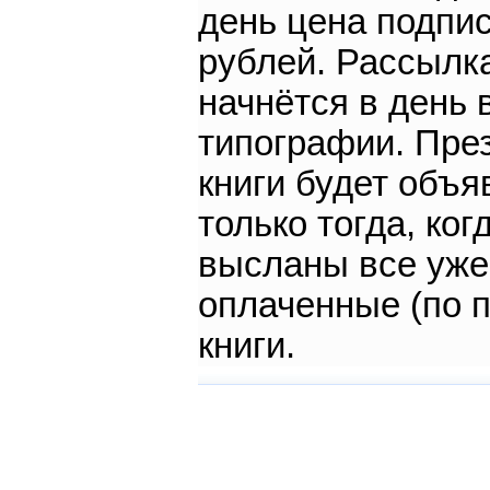
день цена подпис
рублей. Рассылка
начнётся в день 
типографии. Пре
книги будет объя
только тогда, ког
высланы все уже
оплаченные (по п
книги.