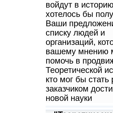
войдут в историю
хотелось бы пол
Ваши предложен
списку людей и
организаций, кот
вашему мнению 
помочь в продви
Теоретической ис
кто мог бы стать
заказчиком дост
новой науки