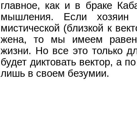
главное, как и в браке Каб
мышления. Если хозяин
мистической (близкой к вект
жена, то мы имеем равенс
жизни. Но все это только д
будет диктовать вектор, а п
лишь в своем безумии.