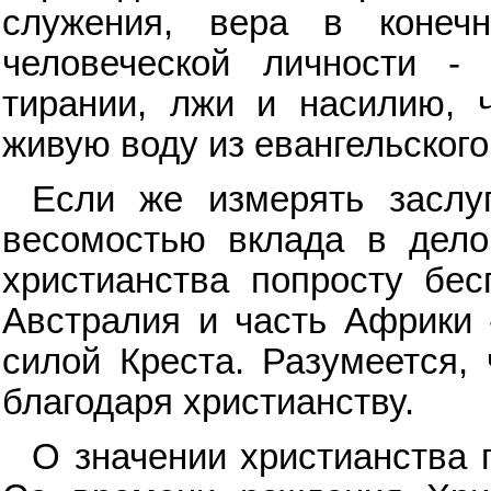
служения, вера в конеч
человеческой личности - 
тирании, лжи и насилию, ч
живую воду из евангельского 
Если же измерять заслу
весомостью вклада в дело
христианства попросту бес
Австралия и часть Африки 
силой Креста. Разумеется,
благодаря христианству.
О значении христианства 