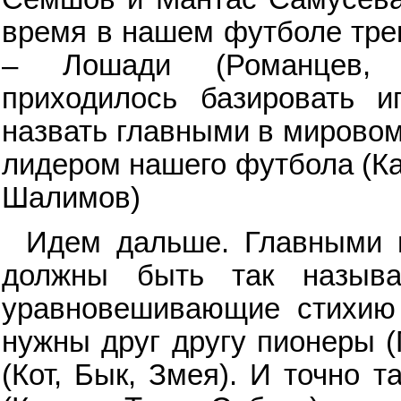
время в нашем футболе трен
– Лошади (Романцев, С
приходилось базировать и
назвать главными в мирово
лидером нашего футбола (Ка
Шалимов)
Идем дальше. Главными 
должны быть так называ
уравновешивающие стихию 
нужны друг другу пионеры (
(Кот, Бык, Змея). И точно 