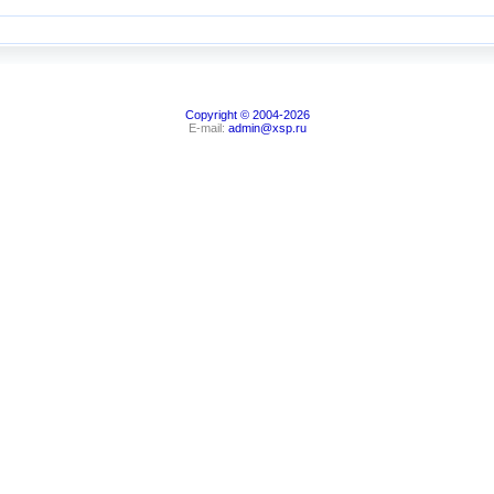
Copyright © 2004-2026
E-mail:
admin@xsp.ru