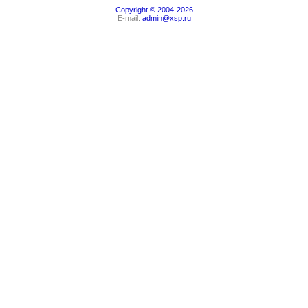
Copyright © 2004-2026
E-mail:
admin@xsp.ru