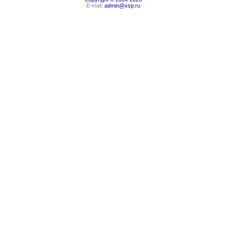
E-mail:
admin@xsp.ru