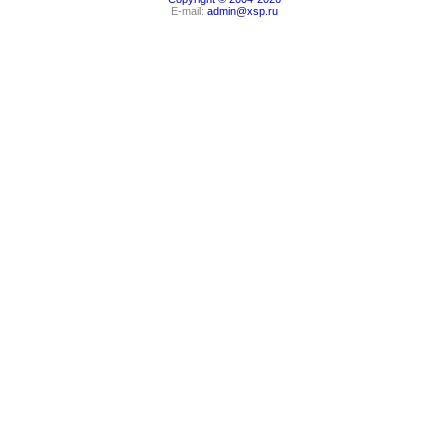
E-mail:
admin@xsp.ru