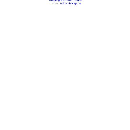
E-mail:
admin@xsp.ru