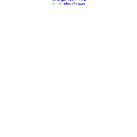
E-mail:
admin@xsp.ru