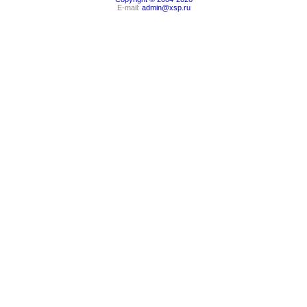
E-mail:
admin@xsp.ru