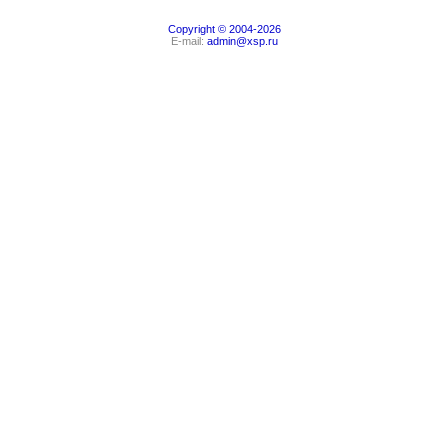
Copyright © 2004-2026
E-mail:
admin@xsp.ru