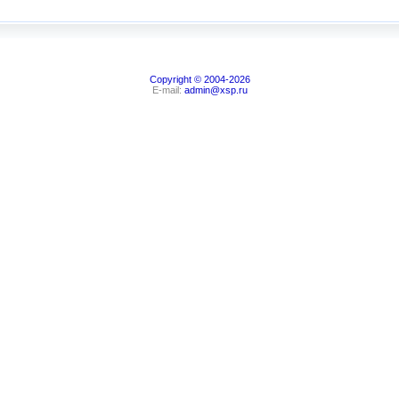
Copyright © 2004-2026
E-mail:
admin@xsp.ru