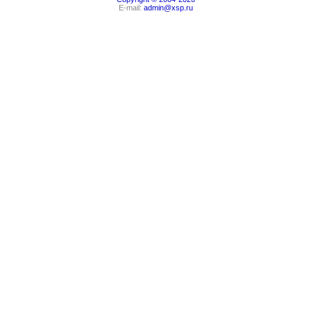
E-mail:
admin@xsp.ru