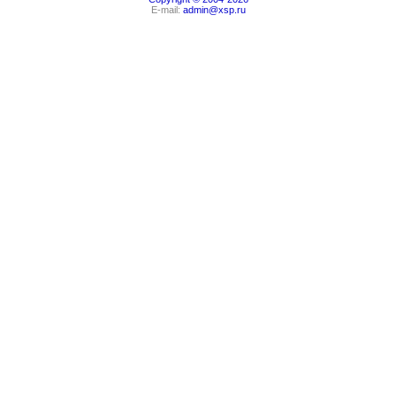
E-mail:
admin@xsp.ru