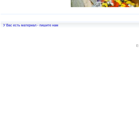
У Вас есть материал - пишите нам
E