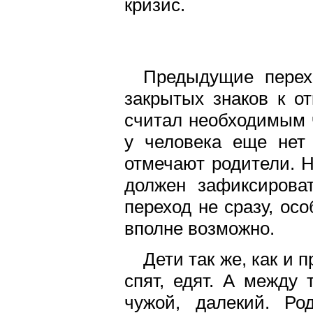
кризис.
Предыдущие перех
закрытых знаков к о
считал необходимым ч
у человека еще нет 
отмечают родители. 
должен зафиксироват
переход не сразу, осо
вполне возможно.
Дети так же, как и 
спят, едят. А между 
чужой, далекий. Ро