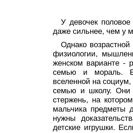
У девочек половое
даже сильнее, чем у 
Однако возрастной 
физиологии, мышлен
женском варианте - 
семью и мораль. Е
вселенной на социум,
семью и школу. Они 
стержень, на которо
мальчика предметы д
нужны доказательств
детские игрушки. Ес