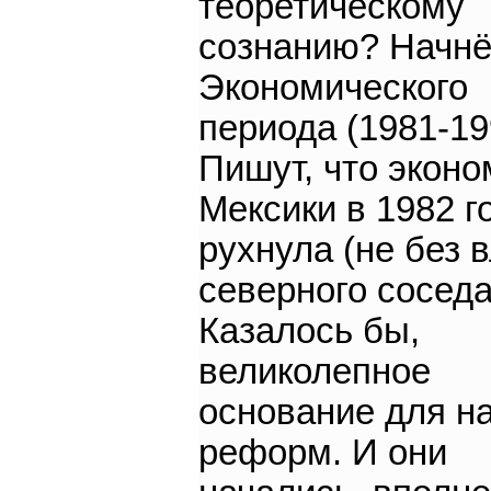
теоретическому
сознанию? Начнё
Экономического
периода (1981-19
Пишут, что эконо
Мексики в 1982 г
рухнула (не без 
северного соседа
Казалось бы,
великолепное
основание для н
реформ. И они