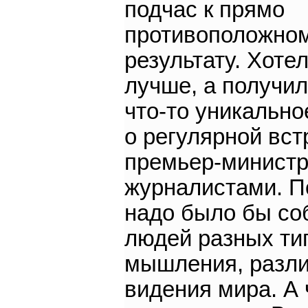
подчас к прямо
противоположно
результату. Хотел
лучше, а получи
что-то уникально
о регулярной вст
премьер-министр
журналистами. П
надо было бы со
людей разных ти
мышления, разли
видения мира. А 