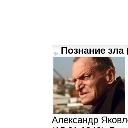
Познание зла 
Александр Яковл